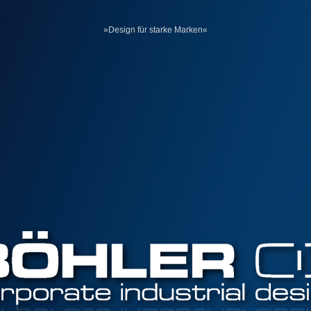
»Design für starke Marken«