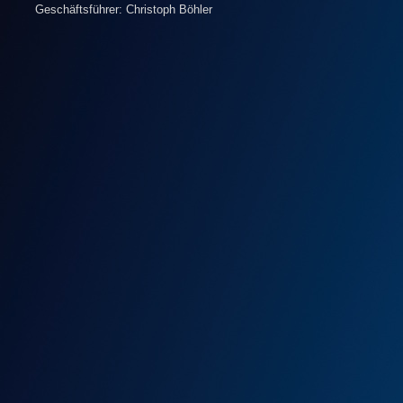
Geschäftsführer: Christoph Böhler